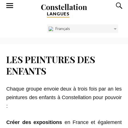
Constellation
LANGUES
Français
LES PEINTURES DES
ENFANTS
Chaque groupe envoie deux à trois fois par an les
peintures des enfants à Constellation pour pouvoir
:
Créer des
expositions
en France et également