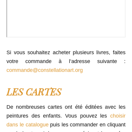
Si vous souhaitez acheter plusieurs livres, faites
votre commande à l’adresse suivante :
commande@constellationart.org
LES CARTES
De nombreuses cartes ont été éditées avec les
peintures des enfants. Vous pouvez les
choisir
dans le catalogue
puis les commander en cliquant