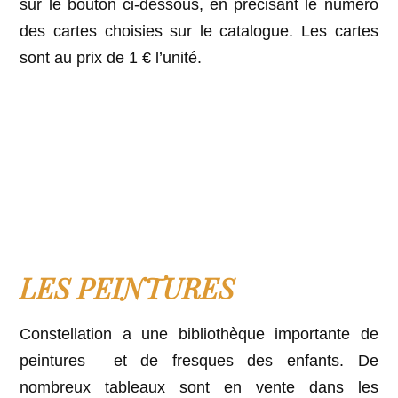
sur le bouton ci-dessous, en précisant le numéro
des cartes choisies sur le catalogue. Les cartes
sont au prix de 1 € l’unité.
LES PEINTURES
Constellation a une bibliothèque importante de
peintures et de fresques des enfants. De
nombreux tableaux sont en vente dans les