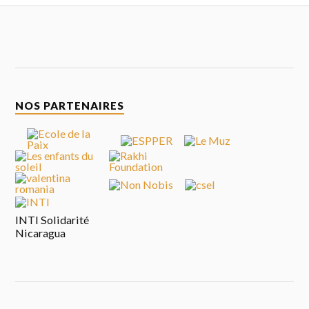
NOS PARTENAIRES
INTI Solidarité
Nicaragua