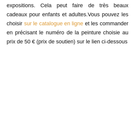
expositions. Cela peut faire de très beaux
cadeaux pour enfants et adultes.Vous pouvez les
choisir
sur le catalogue en ligne
et les commander
en précisant le numéro de la peinture choisie au
prix de 50 € (prix de soutien) sur le lien ci-dessous