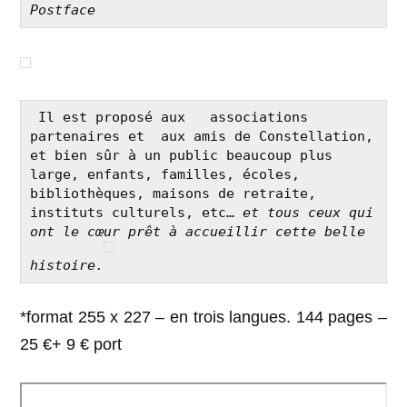
Postface
 Il est proposé aux   associations 
partenaires et  aux amis de Constellation, 
et bien sûr à un public beaucoup plus 
large, enfants, familles, écoles, 
bibliothèques, maisons de retraite, 
instituts culturels, etc… 
et tous ceux qui 
ont le cœur prêt à accueillir cette belle 
histoire.
*format 255 x 227 – en trois langues. 144 pages –
25 €+ 9 € port