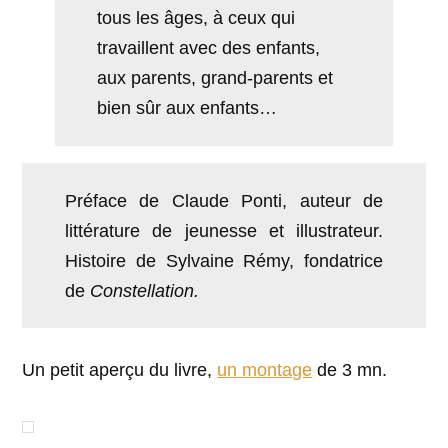
tous les âges, à ceux qui
travaillent avec des enfants,
aux parents, grand-parents et
bien sûr aux enfants…
Préface de Claude Ponti, auteur de
littérature de jeunesse et illustrateur.
Histoire de Sylvaine Rémy, fondatrice
de
Constellation.
Un petit aperçu du livre,
un montage
de 3 mn.