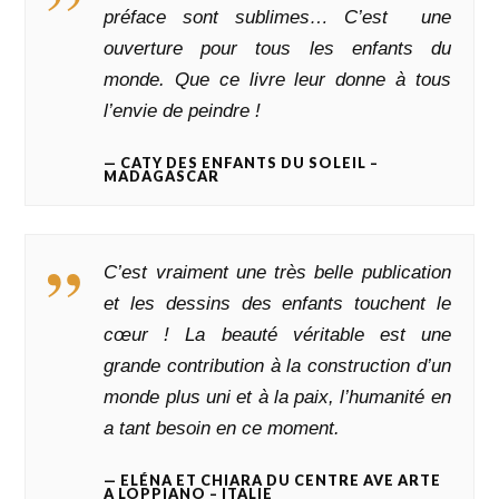
préface sont sublimes… C’est une
ouverture pour tous les enfants du
monde. Que ce livre leur donne à tous
l’envie de peindre !
CATY DES ENFANTS DU SOLEIL –
MADAGASCAR
C’est vraiment une très belle publication
et les dessins des enfants touchent le
cœur ! La beauté véritable est une
grande contribution à la construction d’un
monde plus uni et à la paix, l’humanité en
a tant besoin en ce moment.
ELÉNA ET CHIARA DU CENTRE AVE ARTE
A LOPPIANO – ITALIE