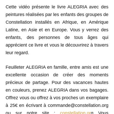
Cette vidéo présente le livre ALEGRIA avec des
peintures réalisées par les enfants des groupes de
Constellation installés en Afrique, en Amérique
Latine, en Asie et en Europe. Vous y verrez des
enfants, des personnes de tous âges qui
apprécient ce livre et vous le découvrirez à travers
leur regard.
Feuilleter ALEGRIA en famille, entre amis est une
excellente occasion de créer des moments
précieux de partage. Pour des vacances hautes
en couleurs, prenez ALEGRIA dans vos bagages.
Offrez vous ou offrez à vos proches un exemplaire
à 25€ en écrivant à commande@constellation.org
ou sur notre site :
constellation.or
g Vous