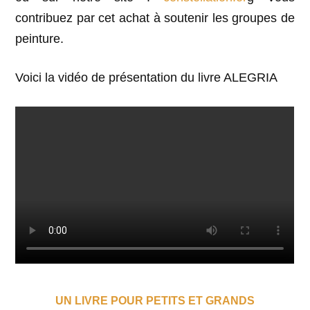
contribuez par cet achat à soutenir les groupes de
peinture.
Voici la vidéo de présentation du livre ALEGRIA
UN LIVRE POUR PETITS ET GRANDS