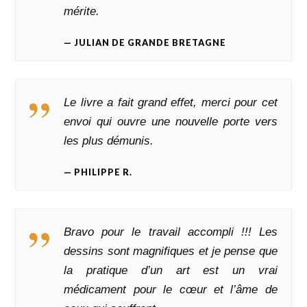
mérite.
JULIAN DE GRANDE BRETAGNE
Le livre a fait grand effet, merci pour cet
envoi qui ouvre une nouvelle porte vers
les plus démunis.
PHILIPPE R.
Bravo pour le travail accompli !!! Les
dessins sont magnifiques et je pense que
la pratique d’un art est un vrai
médicament pour le cœur
et l’âme de