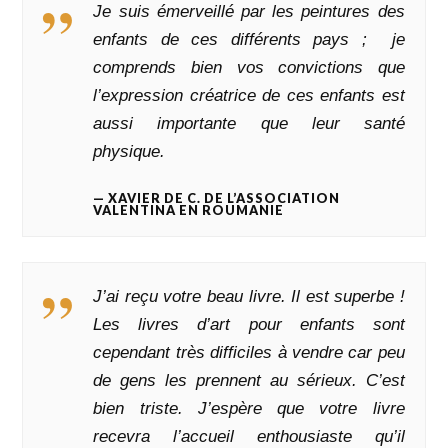
Je suis émerveillé par les peintures des
enfants de ces différents pays ; je
comprends bien vos convictions que
l’expression créatrice de ces enfants est
aussi importante que leur santé
physique.
XAVIER DE C. DE L’ASSOCIATION
VALENTINA EN ROUMANIE
J’ai reçu votre beau livre. Il est superbe !
Les livres d’art pour enfants sont
cependant très difficiles à vendre car peu
de gens les prennent au sérieux. C’est
bien triste. J’espère que votre livre
recevra l’accueil enthousiaste qu’il