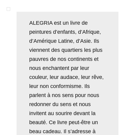
ALEGRIA est un livre de
peintures d’enfants, d’Afrique,
d’Amérique Latine, d’Asie. Ils
viennent des quartiers les plus
pauvres de nos continents et
nous enchantent par leur
couleur, leur audace, leur rêve,
leur non conformisme. Ils
parlent à nos sens pour nous
redonner du sens et nous
invitent au sourire devant la
beauté. Ce livre peut-être un
beau cadeau. Il s’adresse à