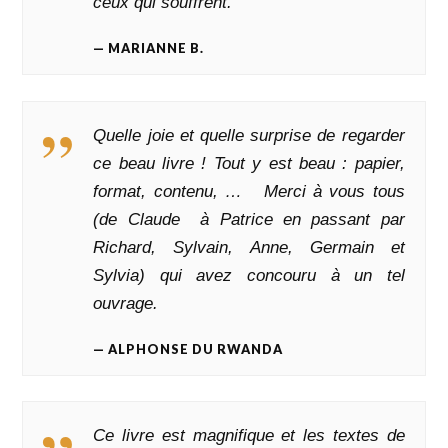
ceux qui souffrent.
MARIANNE B.
Quelle joie et quelle surprise de regarder
ce beau livre ! Tout y est beau : papier,
format, contenu, … Merci à vous tous
(de Claude à Patrice en passant par
Richard, Sylvain, Anne, Germain et
Sylvia) qui avez concouru à un tel
ouvrage.
ALPHONSE DU RWANDA
Ce livre est magnifique et les textes de