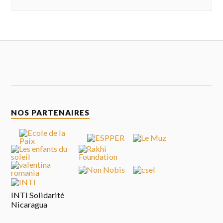
NOS PARTENAIRES
INTI Solidarité
Nicaragua