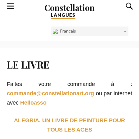
Constellation
LANGUES
Français
LE LIVRE
Faites votre commande à :
commande@constellationart.org
ou par internet
avec
Helloasso
ALEGRIA, UN LIVRE DE PEINTURE POUR
TOUS LES AGES