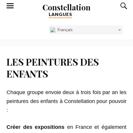
Constellation
LANGUES
Français
LES PEINTURES DES
ENFANTS
Chaque groupe envoie deux à trois fois par an les
peintures des enfants à Constellation pour pouvoir
:
Créer des
expositions
en France et également