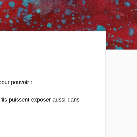
pour pouvoir :
’ils puissent exposer aussi dans