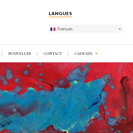
LANGUES
Français
NOUVELLES
CONTACT
CADEAUX