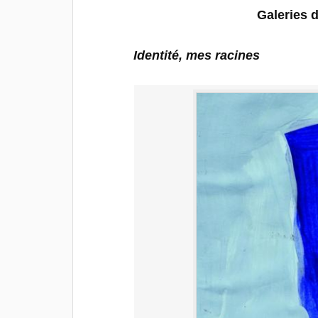
Galeries 
Identité, mes racines