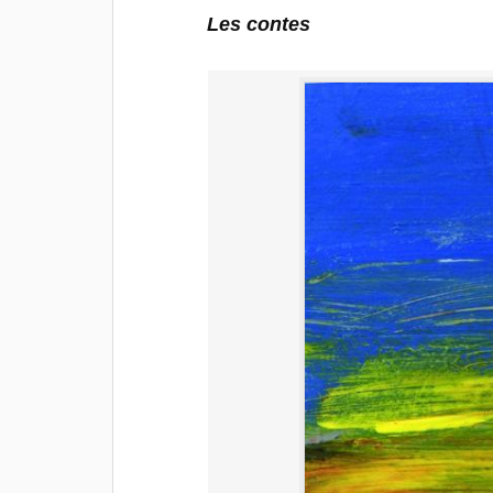
Les contes