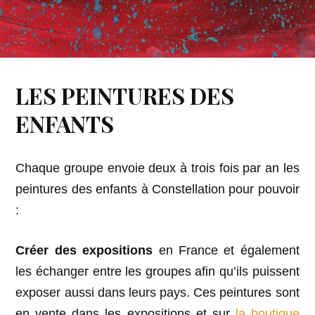
LES PEINTURES DES
ENFANTS
Chaque groupe envoie deux à trois fois par an les
peintures des enfants à Constellation pour pouvoir
:
Créer des
expositions
en France et également
les échanger entre les groupes afin qu’ils puissent
exposer aussi dans leurs pays. Ces peintures sont
en vente dans les expositions et sur
la boutique