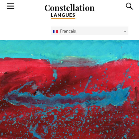
Constellation
LANGUES
Français