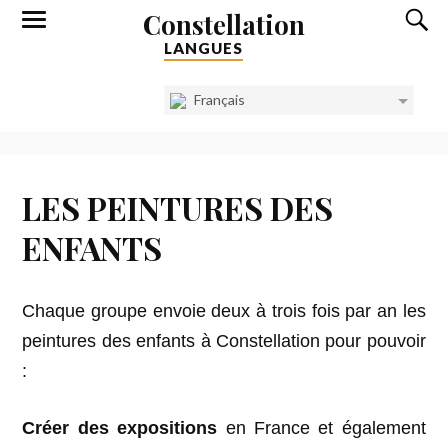
Constellation
LANGUES
Français
LES PEINTURES DES
ENFANTS
Chaque groupe envoie deux à trois fois par an les
peintures des enfants à Constellation pour pouvoir
:
Créer des
expositions
en France et également