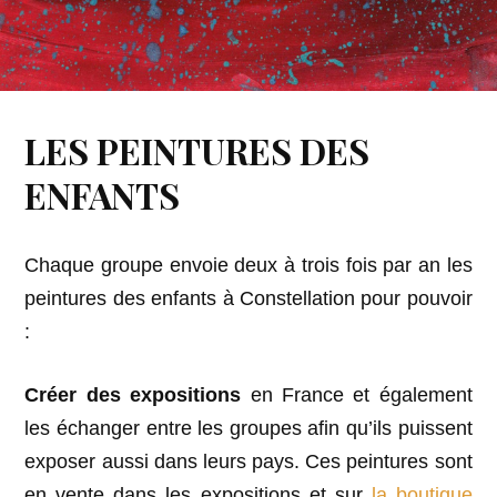
LES PEINTURES DES
ENFANTS
Chaque groupe envoie deux à trois fois par an les
peintures des enfants à Constellation pour pouvoir
:
Créer des
expositions
en France et également
les échanger entre les groupes afin qu’ils puissent
exposer aussi dans leurs pays. Ces peintures sont
en vente dans les expositions et sur
la boutique