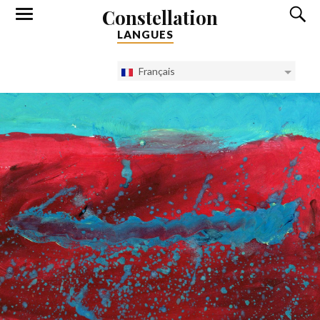
Constellation
LANGUES
Français