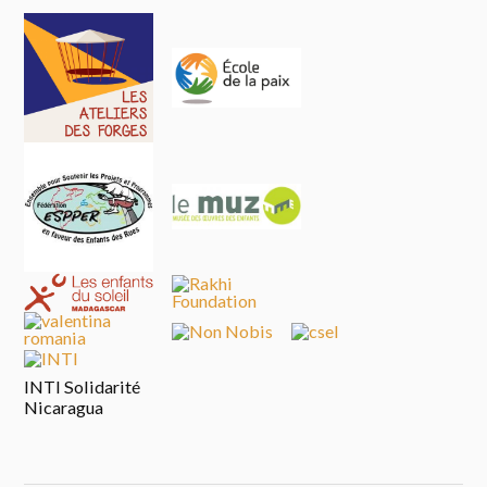
INTI Solidarité
Nicaragua