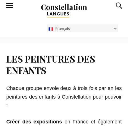
Constellation
LANGUES
Français
LES PEINTURES DES
ENFANTS
Chaque groupe envoie deux à trois fois par an les
peintures des enfants à Constellation pour pouvoir
:
Créer des
expositions
en France et également