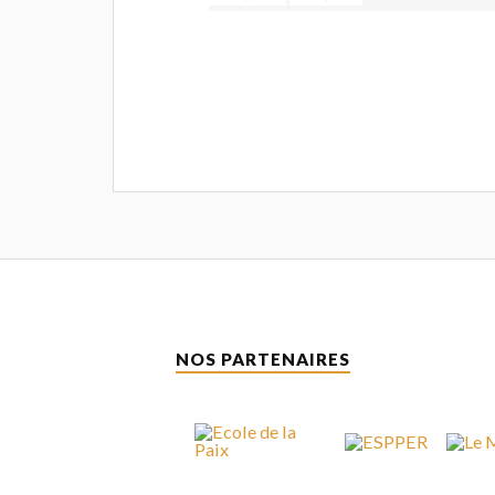
NOS PARTENAIRES