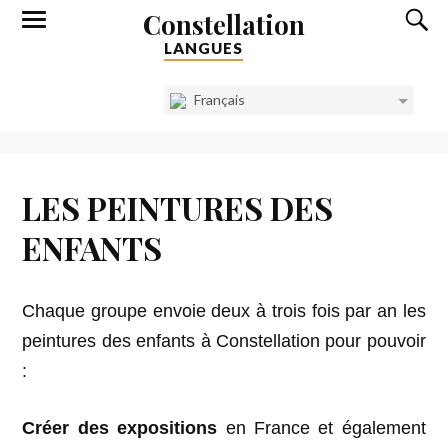
Constellation
LANGUES
Français
LES PEINTURES DES
ENFANTS
Chaque groupe envoie deux à trois fois par an les
peintures des enfants à Constellation pour pouvoir
:
Créer des
expositions
en France et également